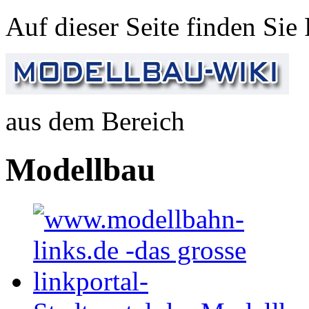
Auf dieser Seite finden Sie
aus dem Bereich
Modellbau