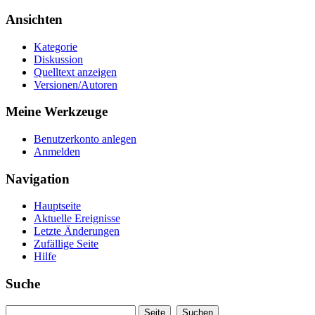
Ansichten
Kategorie
Diskussion
Quelltext anzeigen
Versionen/Autoren
Meine Werkzeuge
Benutzerkonto anlegen
Anmelden
Navigation
Hauptseite
Aktuelle Ereignisse
Letzte Änderungen
Zufällige Seite
Hilfe
Suche