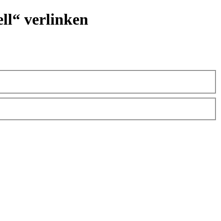
ll“ verlinken