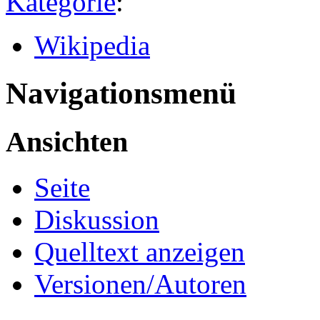
Kategorie
:
Wikipedia
Navigationsmenü
Ansichten
Seite
Diskussion
Quelltext anzeigen
Versionen/Autoren