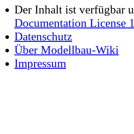
Der Inhalt ist verfügbar 
Documentation License 1
Datenschutz
Über Modellbau-Wiki
Impressum