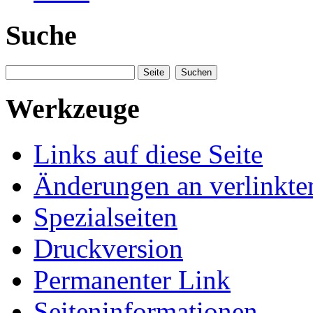
Suche
Werkzeuge
Links auf diese Seite
Änderungen an verlinkte
Spezialseiten
Druckversion
Permanenter Link
Seiteninformationen