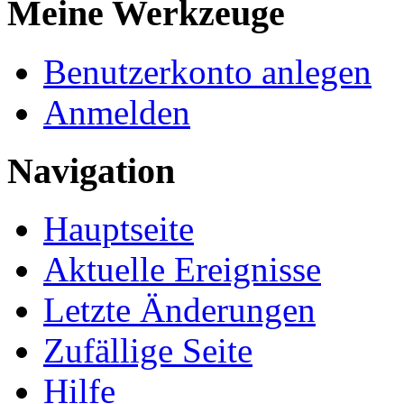
Meine Werkzeuge
Benutzerkonto anlegen
Anmelden
Navigation
Hauptseite
Aktuelle Ereignisse
Letzte Änderungen
Zufällige Seite
Hilfe