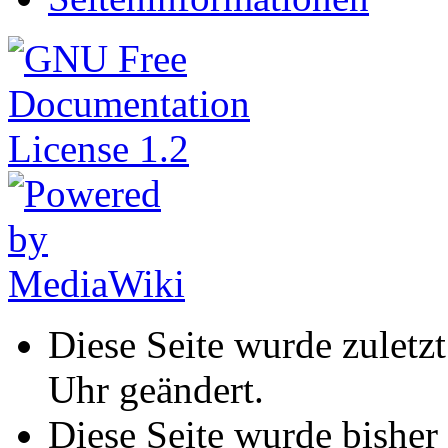
Diese Seite wurde zulet
Uhr geändert.
Diese Seite wurde bisher