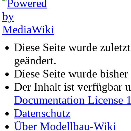
Diese Seite wurde zuletz
geändert.
Diese Seite wurde bisher
Der Inhalt ist verfügbar 
Documentation License 1
Datenschutz
Über Modellbau-Wiki