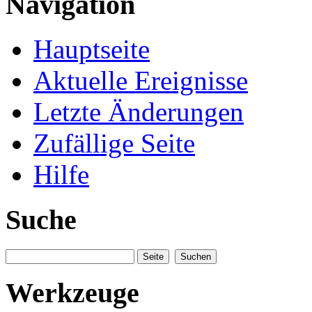
Navigation
Hauptseite
Aktuelle Ereignisse
Letzte Änderungen
Zufällige Seite
Hilfe
Suche
Werkzeuge