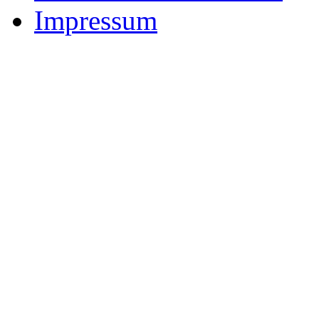
Impressum