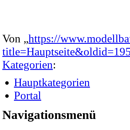
Von „
https://www.modellba
title=Hauptseite&oldid=19
Kategorien
:
Hauptkategorien
Portal
Navigationsmenü