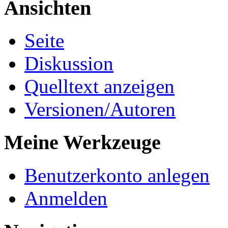
Ansichten
Seite
Diskussion
Quelltext anzeigen
Versionen/Autoren
Meine Werkzeuge
Benutzerkonto anlegen
Anmelden