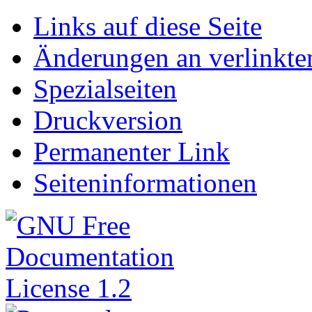
Links auf diese Seite
Änderungen an verlinkte
Spezialseiten
Druckversion
Permanenter Link
Seiteninformationen