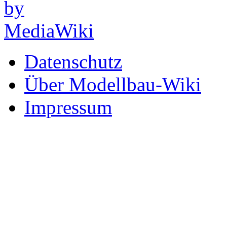
Datenschutz
Über Modellbau-Wiki
Impressum