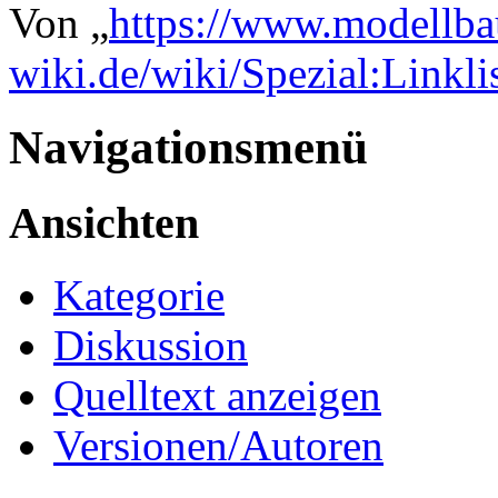
Von „
https://www.modellba
wiki.de/wiki/Spezial:Link
Navigationsmenü
Ansichten
Kategorie
Diskussion
Quelltext anzeigen
Versionen/Autoren