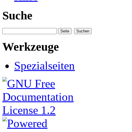
Suche
Werkzeuge
Spezialseiten