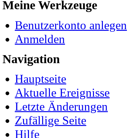
Meine Werkzeuge
Benutzerkonto anlegen
Anmelden
Navigation
Hauptseite
Aktuelle Ereignisse
Letzte Änderungen
Zufällige Seite
Hilfe