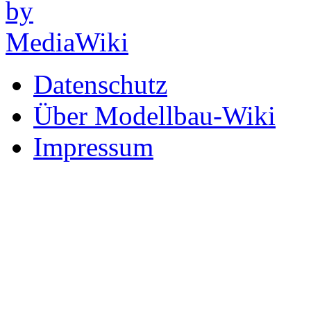
Datenschutz
Über Modellbau-Wiki
Impressum