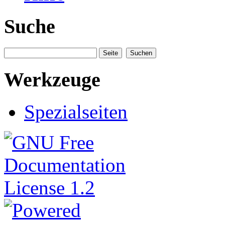
Suche
Werkzeuge
Spezialseiten