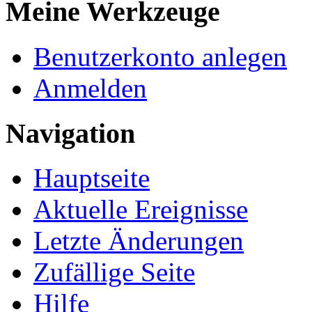
Meine Werkzeuge
Benutzerkonto anlegen
Anmelden
Navigation
Hauptseite
Aktuelle Ereignisse
Letzte Änderungen
Zufällige Seite
Hilfe