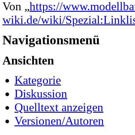
Von „
https://www.modellba
wiki.de/wiki/Spezial:Link
Navigationsmenü
Ansichten
Kategorie
Diskussion
Quelltext anzeigen
Versionen/Autoren