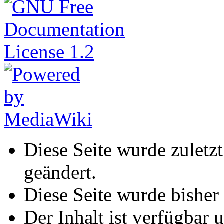
Diese Seite wurde zuletz
geändert.
Diese Seite wurde bisher
Der Inhalt ist verfügbar 