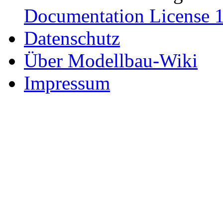
Documentation License 1
Datenschutz
Über Modellbau-Wiki
Impressum