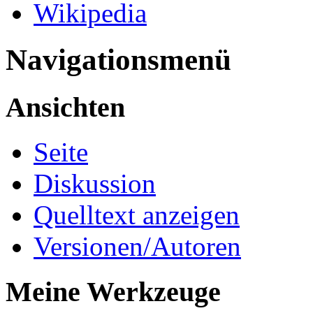
Wikipedia
Navigationsmenü
Ansichten
Seite
Diskussion
Quelltext anzeigen
Versionen/Autoren
Meine Werkzeuge