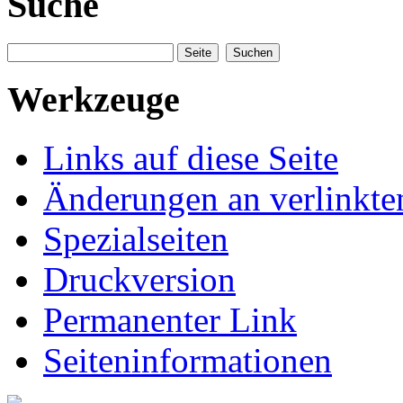
Suche
Werkzeuge
Links auf diese Seite
Änderungen an verlinkte
Spezialseiten
Druckversion
Permanenter Link
Seiteninformationen