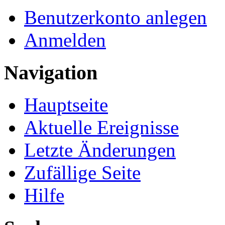
Benutzerkonto anlegen
Anmelden
Navigation
Hauptseite
Aktuelle Ereignisse
Letzte Änderungen
Zufällige Seite
Hilfe