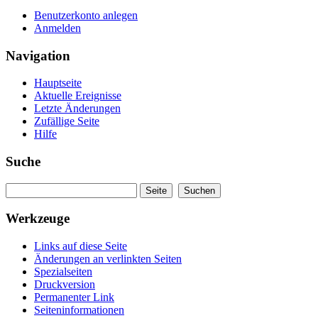
Benutzerkonto anlegen
Anmelden
Navigation
Hauptseite
Aktuelle Ereignisse
Letzte Änderungen
Zufällige Seite
Hilfe
Suche
Werkzeuge
Links auf diese Seite
Änderungen an verlinkten Seiten
Spezialseiten
Druckversion
Permanenter Link
Seiteninformationen