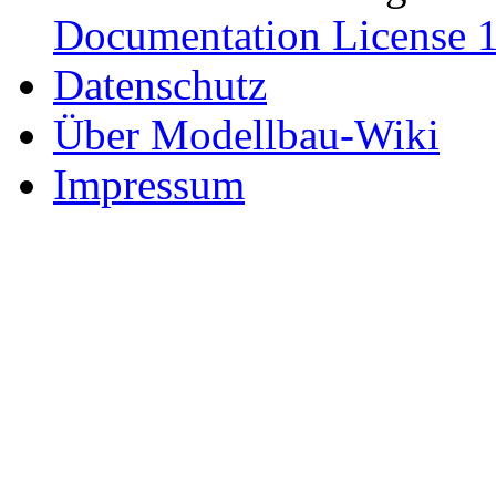
Documentation License 1
Datenschutz
Über Modellbau-Wiki
Impressum