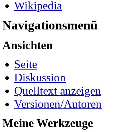
Wikipedia
Navigationsmenü
Ansichten
Seite
Diskussion
Quelltext anzeigen
Versionen/Autoren
Meine Werkzeuge