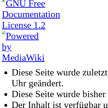
Diese Seite wurde zuletz
Uhr geändert.
Diese Seite wurde bisher
Der Inhalt ist verfügbar 