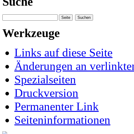
Suche
Werkzeuge
Links auf diese Seite
Änderungen an verlinkte
Spezialseiten
Druckversion
Permanenter Link
Seiteninformationen