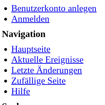
Benutzerkonto anlegen
Anmelden
Navigation
Hauptseite
Aktuelle Ereignisse
Letzte Änderungen
Zufällige Seite
Hilfe