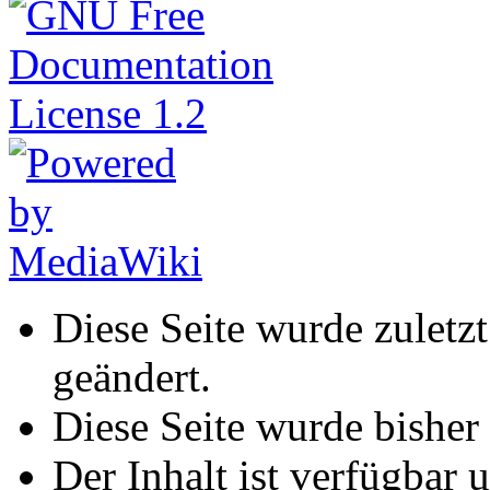
Diese Seite wurde zulet
geändert.
Diese Seite wurde bisher
Der Inhalt ist verfügbar 