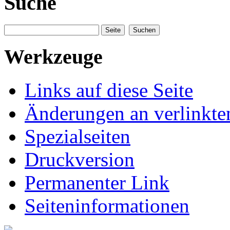
Suche
Werkzeuge
Links auf diese Seite
Änderungen an verlinkte
Spezialseiten
Druckversion
Permanenter Link
Seiteninformationen