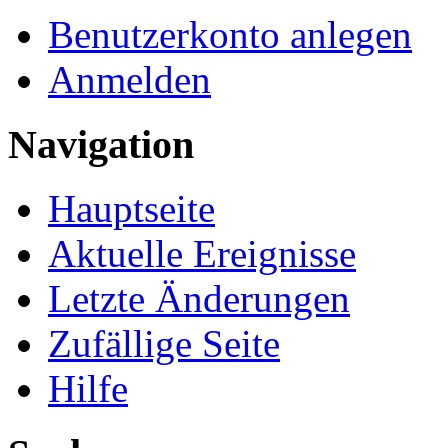
Benutzerkonto anlegen
Anmelden
Navigation
Hauptseite
Aktuelle Ereignisse
Letzte Änderungen
Zufällige Seite
Hilfe