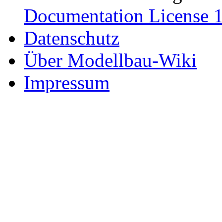
Documentation License 1
Datenschutz
Über Modellbau-Wiki
Impressum