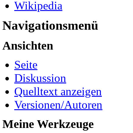
Wikipedia
Navigationsmenü
Ansichten
Seite
Diskussion
Quelltext anzeigen
Versionen/Autoren
Meine Werkzeuge