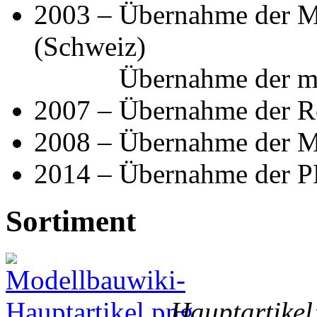
2003 – Übernahme der M
(Schweiz)
Übernahme der m
2007 – Übernahme der R
2008 – Übernahme der M
2014 – Übernahme der P
Sortiment
Hauptartikel