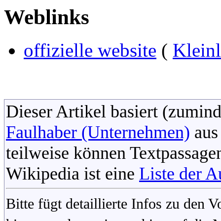
Weblinks
offizielle website
(
Kleinl
Dieser Artikel basiert (zumind
Faulhaber (Unternehmen)
aus 
teilweise können Textpassage
Wikipedia ist eine
Liste der A
Bitte fügt detaillierte Infos zu den