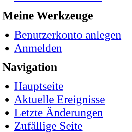
Meine Werkzeuge
Benutzerkonto anlegen
Anmelden
Navigation
Hauptseite
Aktuelle Ereignisse
Letzte Änderungen
Zufällige Seite