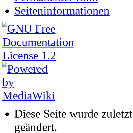
Seiteninformationen
Diese Seite wurde zuletz
geändert.