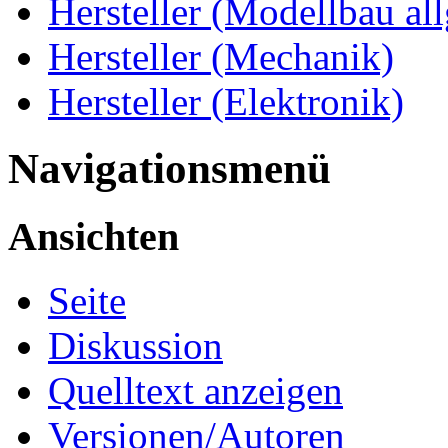
Hersteller (Modellbau al
Hersteller (Mechanik)
Hersteller (Elektronik)
Navigationsmenü
Ansichten
Seite
Diskussion
Quelltext anzeigen
Versionen/Autoren