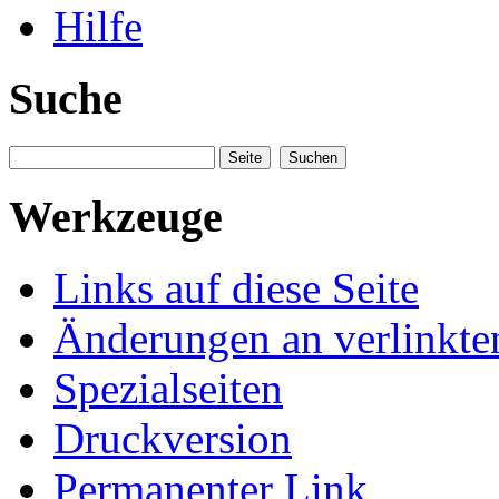
Hilfe
Suche
Werkzeuge
Links auf diese Seite
Änderungen an verlinkte
Spezialseiten
Druckversion
Permanenter Link