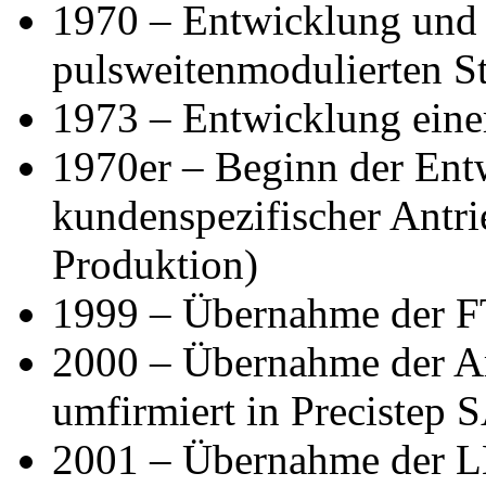
1970 – Entwicklung und
pulsweitenmodulierten S
1973 – Entwicklung ein
1970er – Beginn der En
kundenspezifischer Antri
Produktion)
1999 – Übernahme der F
2000 – Übernahme der A
umfirmiert in Precistep 
2001 – Übernahme der 