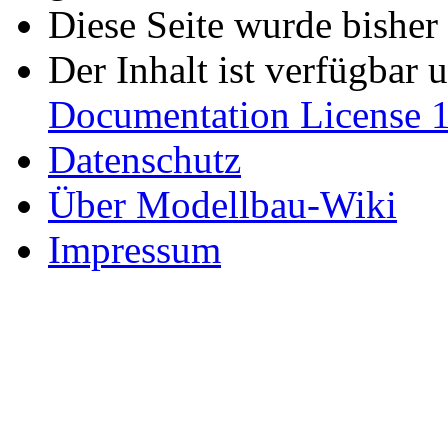
Diese Seite wurde bisher
Der Inhalt ist verfügbar 
Documentation License 1
Datenschutz
Über Modellbau-Wiki
Impressum