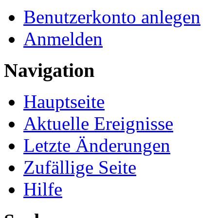
Benutzerkonto anlegen
Anmelden
Navigation
Hauptseite
Aktuelle Ereignisse
Letzte Änderungen
Zufällige Seite
Hilfe