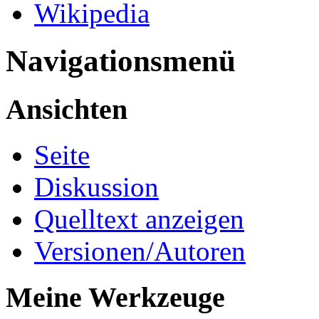
Wikipedia
Navigationsmenü
Ansichten
Seite
Diskussion
Quelltext anzeigen
Versionen/Autoren
Meine Werkzeuge