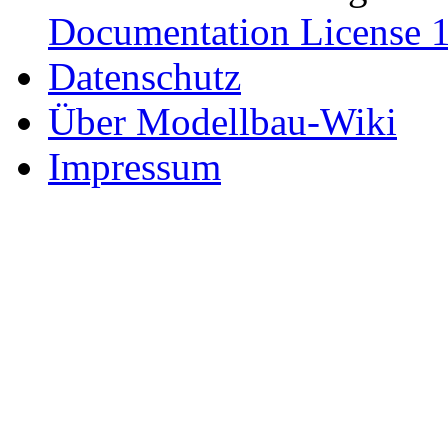
Documentation License 1
Datenschutz
Über Modellbau-Wiki
Impressum