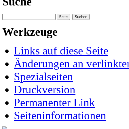
Suche
Werkzeuge
Links auf diese Seite
Änderungen an verlinkte
Spezialseiten
Druckversion
Permanenter Link
Seiteninformationen