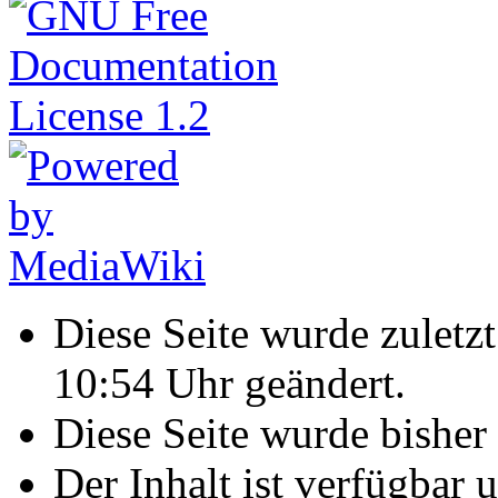
Diese Seite wurde zulet
10:54 Uhr geändert.
Diese Seite wurde bisher
Der Inhalt ist verfügbar 