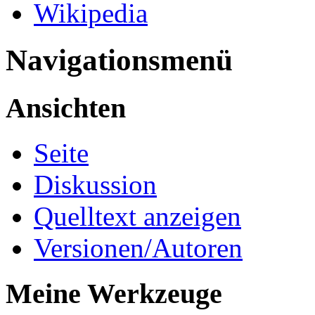
Wikipedia
Navigationsmenü
Ansichten
Seite
Diskussion
Quelltext anzeigen
Versionen/Autoren
Meine Werkzeuge