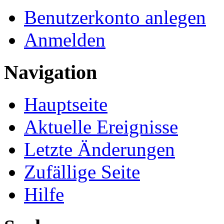
Benutzerkonto anlegen
Anmelden
Navigation
Hauptseite
Aktuelle Ereignisse
Letzte Änderungen
Zufällige Seite
Hilfe