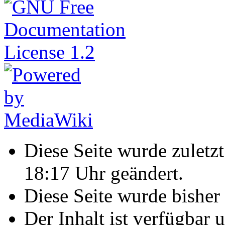
Diese Seite wurde zulet
18:17 Uhr geändert.
Diese Seite wurde bisher
Der Inhalt ist verfügbar 