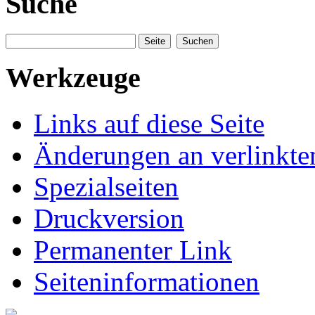
Suche
Werkzeuge
Links auf diese Seite
Änderungen an verlinkte
Spezialseiten
Druckversion
Permanenter Link
Seiteninformationen