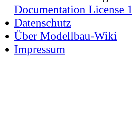
Documentation License 1
Datenschutz
Über Modellbau-Wiki
Impressum