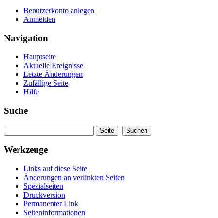
Benutzerkonto anlegen
Anmelden
Navigation
Hauptseite
Aktuelle Ereignisse
Letzte Änderungen
Zufällige Seite
Hilfe
Suche
Werkzeuge
Links auf diese Seite
Änderungen an verlinkten Seiten
Spezialseiten
Druckversion
Permanenter Link
Seiteninformationen