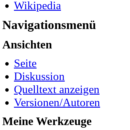
Wikipedia
Navigationsmenü
Ansichten
Seite
Diskussion
Quelltext anzeigen
Versionen/Autoren
Meine Werkzeuge