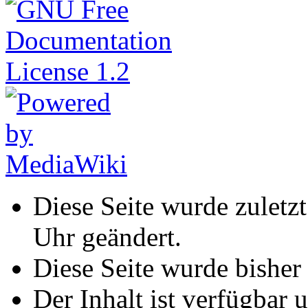
Diese Seite wurde zulet
Uhr geändert.
Diese Seite wurde bisher
Der Inhalt ist verfügbar 