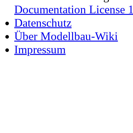
Documentation License 1
Datenschutz
Über Modellbau-Wiki
Impressum