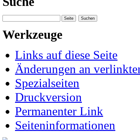
Suche
Werkzeuge
Links auf diese Seite
Änderungen an verlinkte
Spezialseiten
Druckversion
Permanenter Link
Seiteninformationen