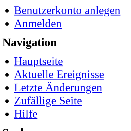
Benutzerkonto anlegen
Anmelden
Navigation
Hauptseite
Aktuelle Ereignisse
Letzte Änderungen
Zufällige Seite
Hilfe