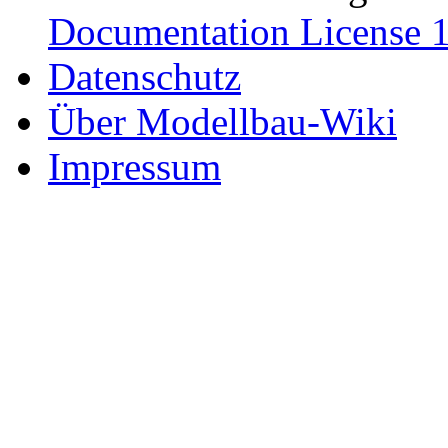
Documentation License 1
Datenschutz
Über Modellbau-Wiki
Impressum