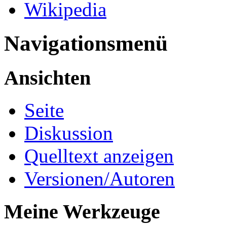
Wikipedia
Navigationsmenü
Ansichten
Seite
Diskussion
Quelltext anzeigen
Versionen/Autoren
Meine Werkzeuge