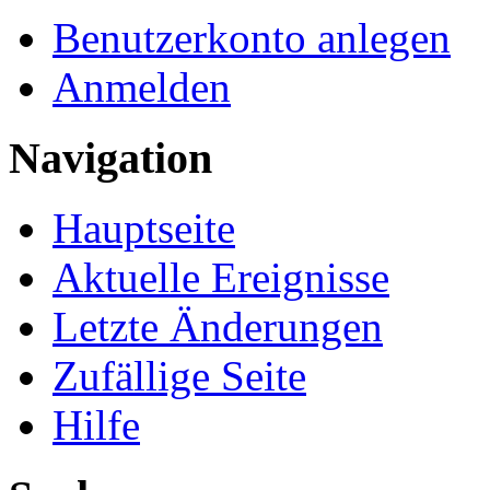
Benutzerkonto anlegen
Anmelden
Navigation
Hauptseite
Aktuelle Ereignisse
Letzte Änderungen
Zufällige Seite
Hilfe