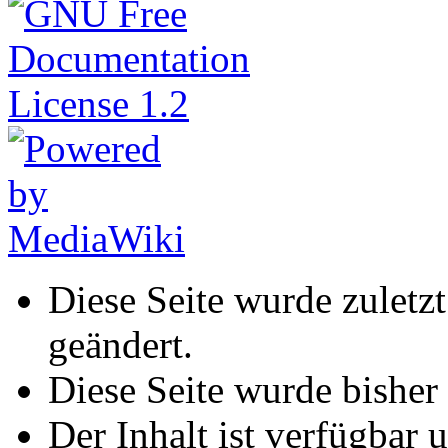
Diese Seite wurde zulet
geändert.
Diese Seite wurde bisher
Der Inhalt ist verfügbar 