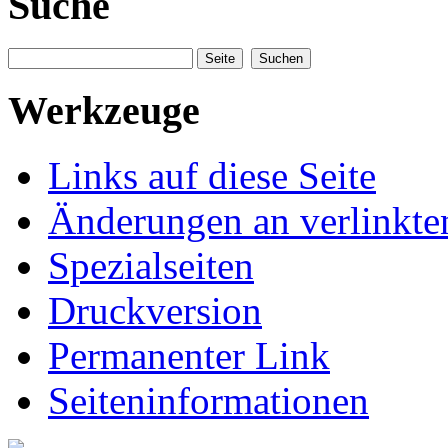
Suche
Werkzeuge
Links auf diese Seite
Änderungen an verlinkte
Spezialseiten
Druckversion
Permanenter Link
Seiteninformationen