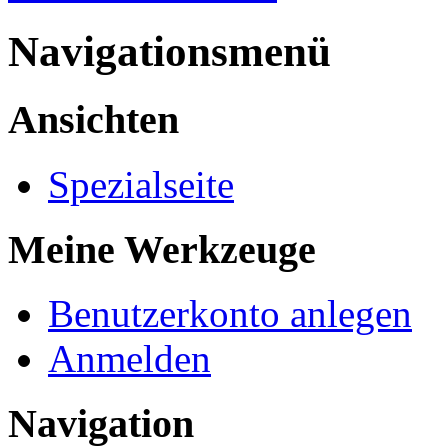
Navigationsmenü
Ansichten
Spezialseite
Meine Werkzeuge
Benutzerkonto anlegen
Anmelden
Navigation