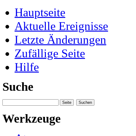
Hauptseite
Aktuelle Ereignisse
Letzte Änderungen
Zufällige Seite
Hilfe
Suche
Werkzeuge