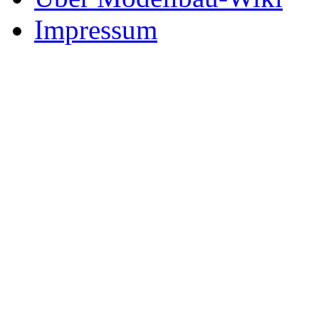
Impressum