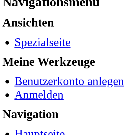
Navigationsmenü
Ansichten
Spezialseite
Meine Werkzeuge
Benutzerkonto anlegen
Anmelden
Navigation
Hauptseite