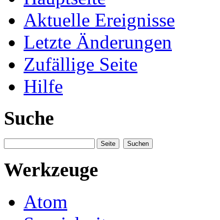
Aktuelle Ereignisse
Letzte Änderungen
Zufällige Seite
Hilfe
Suche
Werkzeuge
Atom