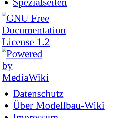
Spezialseiten
Datenschutz
Über Modellbau-Wiki
Impressum