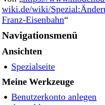
wiki.de/wiki/Spezial:Ände
Franz-Eisenbahn
“
Navigationsmenü
Ansichten
Spezialseite
Meine Werkzeuge
Benutzerkonto anlegen