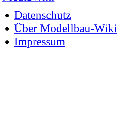
Datenschutz
Über Modellbau-Wiki
Impressum