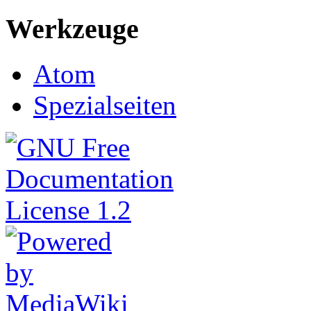
Werkzeuge
Atom
Spezialseiten