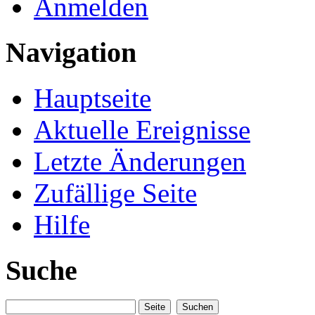
Anmelden
Navigation
Hauptseite
Aktuelle Ereignisse
Letzte Änderungen
Zufällige Seite
Hilfe
Suche