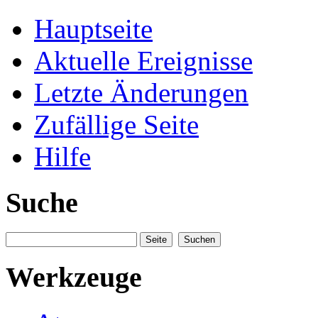
Hauptseite
Aktuelle Ereignisse
Letzte Änderungen
Zufällige Seite
Hilfe
Suche
Werkzeuge