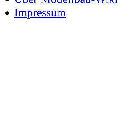
Impressum