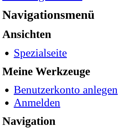
Navigationsmenü
Ansichten
Spezialseite
Meine Werkzeuge
Benutzerkonto anlegen
Anmelden
Navigation