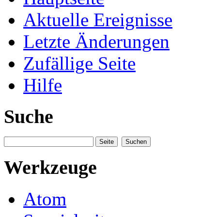
Aktuelle Ereignisse
Letzte Änderungen
Zufällige Seite
Hilfe
Suche
Werkzeuge
Atom