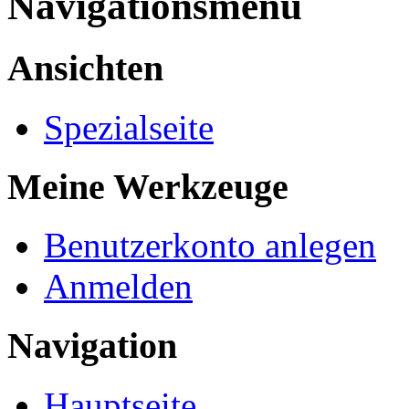
Navigationsmenü
Ansichten
Spezialseite
Meine Werkzeuge
Benutzerkonto anlegen
Anmelden
Navigation
Hauptseite