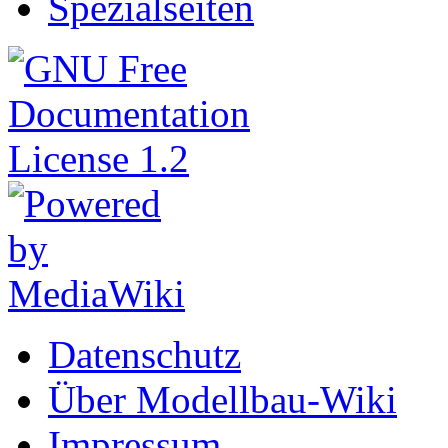
Spezialseiten
Datenschutz
Über Modellbau-Wiki
Impressum