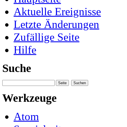
Aktuelle Ereignisse
Letzte Änderungen
Zufällige Seite
Hilfe
Suche
Werkzeuge
Atom