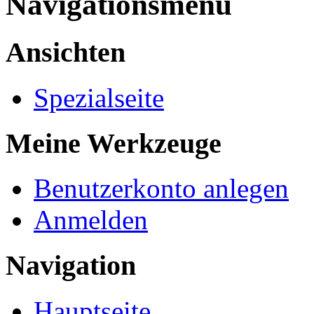
Navigationsmenü
Ansichten
Spezialseite
Meine Werkzeuge
Benutzerkonto anlegen
Anmelden
Navigation
Hauptseite