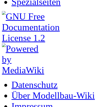
Spezialseiten
Datenschutz
Über Modellbau-Wiki
Impressum