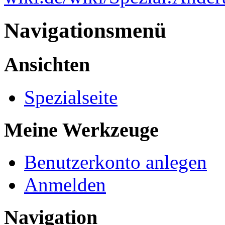
Navigationsmenü
Ansichten
Spezialseite
Meine Werkzeuge
Benutzerkonto anlegen
Anmelden
Navigation