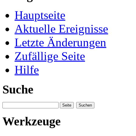
Hauptseite
Aktuelle Ereignisse
Letzte Änderungen
Zufällige Seite
Hilfe
Suche
Werkzeuge