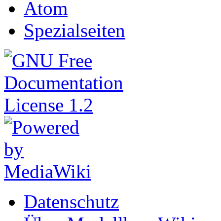
Atom
Spezialseiten
Datenschutz