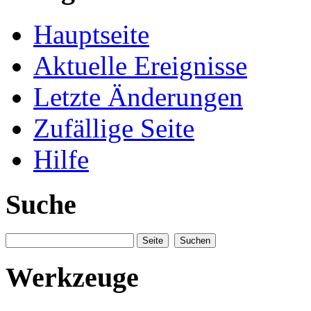
Hauptseite
Aktuelle Ereignisse
Letzte Änderungen
Zufällige Seite
Hilfe
Suche
Werkzeuge