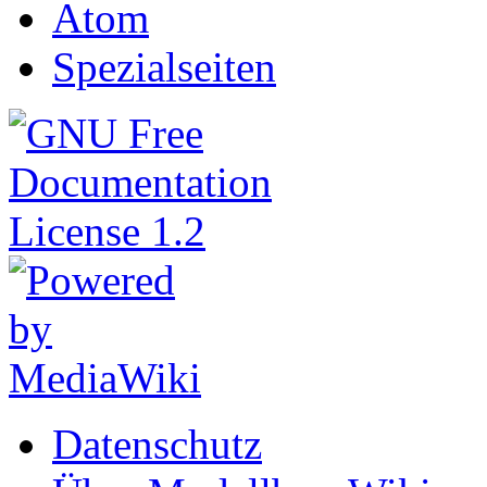
Atom
Spezialseiten
Datenschutz