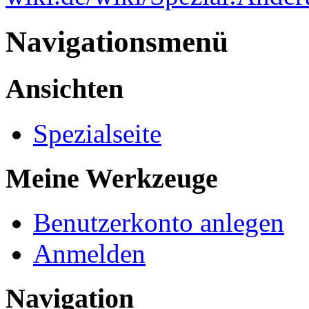
Navigationsmenü
Ansichten
Spezialseite
Meine Werkzeuge
Benutzerkonto anlegen
Anmelden
Navigation