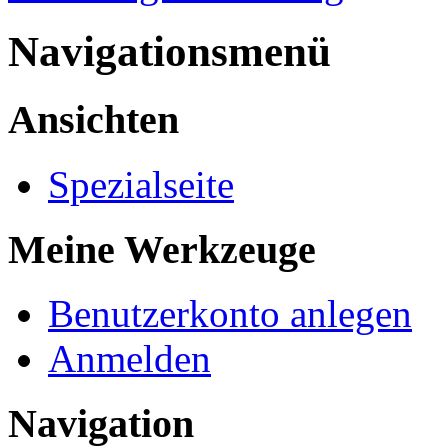
Navigationsmenü
Ansichten
Spezialseite
Meine Werkzeuge
Benutzerkonto anlegen
Anmelden
Navigation