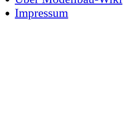
Impressum