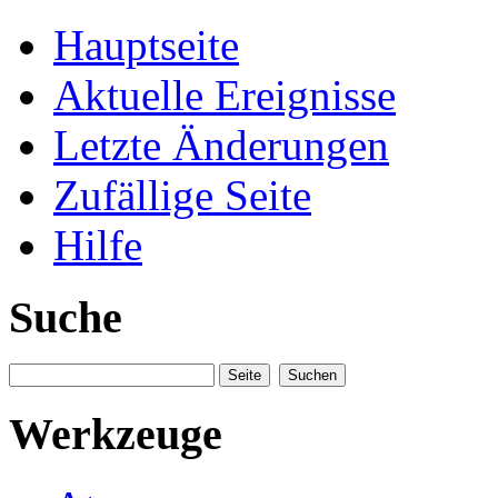
Hauptseite
Aktuelle Ereignisse
Letzte Änderungen
Zufällige Seite
Hilfe
Suche
Werkzeuge