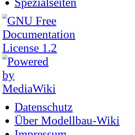
Spezialseiten
Datenschutz
Über Modellbau-Wiki
Impressum