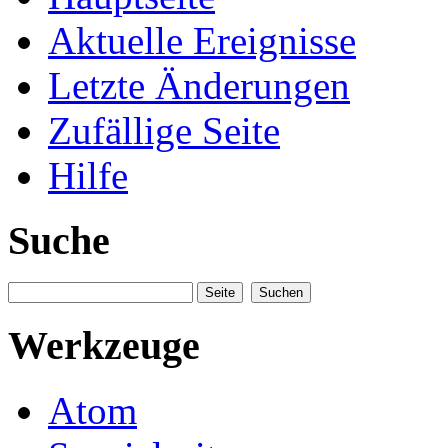
Aktuelle Ereignisse
Letzte Änderungen
Zufällige Seite
Hilfe
Suche
Werkzeuge
Atom