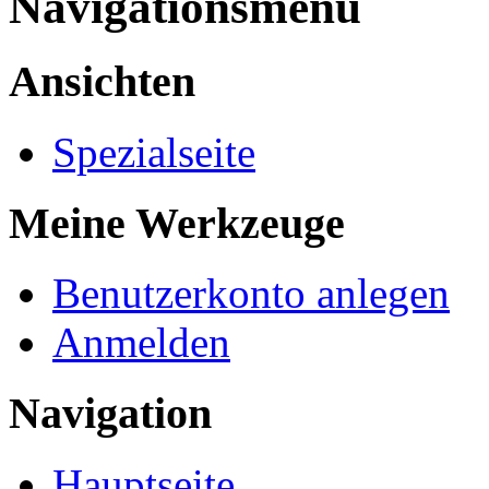
Navigationsmenü
Ansichten
Spezialseite
Meine Werkzeuge
Benutzerkonto anlegen
Anmelden
Navigation
Hauptseite