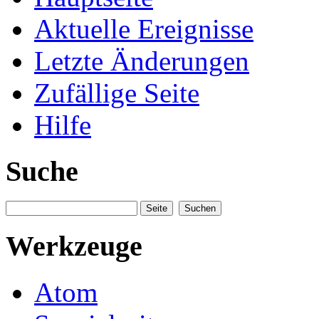
Aktuelle Ereignisse
Letzte Änderungen
Zufällige Seite
Hilfe
Suche
Werkzeuge
Atom