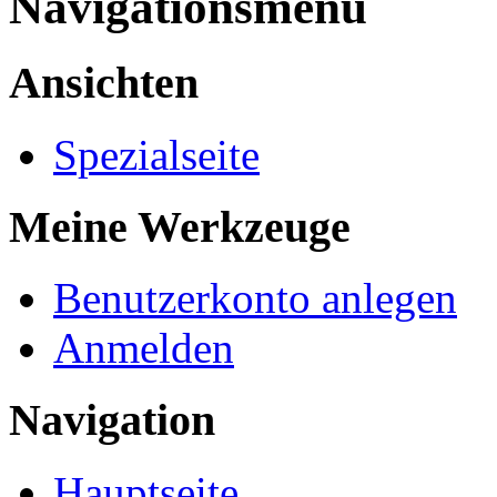
Navigationsmenü
Ansichten
Spezialseite
Meine Werkzeuge
Benutzerkonto anlegen
Anmelden
Navigation
Hauptseite