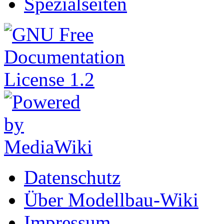
Spezialseiten
Datenschutz
Über Modellbau-Wiki
Impressum