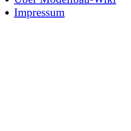
Impressum