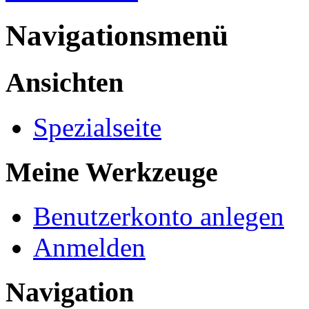
Navigationsmenü
Ansichten
Spezialseite
Meine Werkzeuge
Benutzerkonto anlegen
Anmelden
Navigation