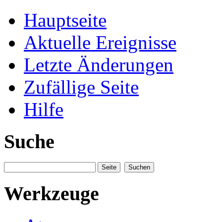
Hauptseite
Aktuelle Ereignisse
Letzte Änderungen
Zufällige Seite
Hilfe
Suche
Werkzeuge