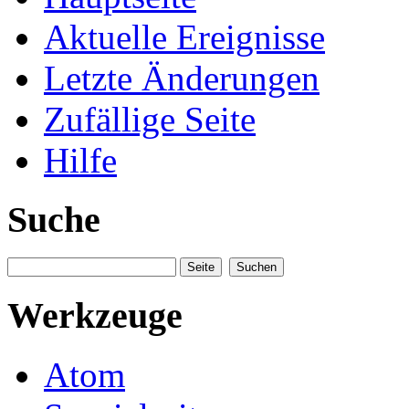
Aktuelle Ereignisse
Letzte Änderungen
Zufällige Seite
Hilfe
Suche
Werkzeuge
Atom