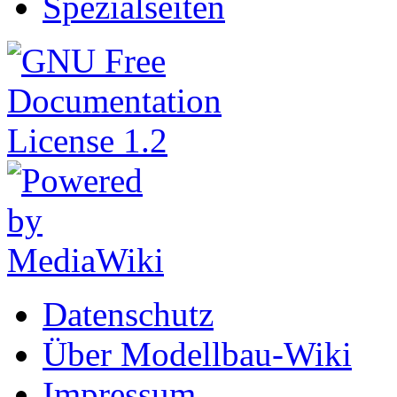
Spezialseiten
Datenschutz
Über Modellbau-Wiki
Impressum