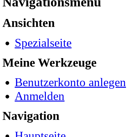
Navigationsmenü
Ansichten
Spezialseite
Meine Werkzeuge
Benutzerkonto anlegen
Anmelden
Navigation
Hauptseite