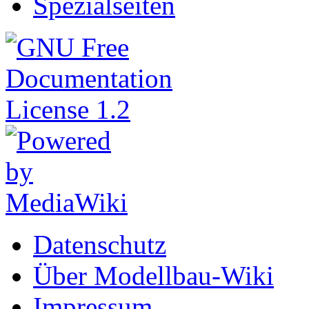
Spezialseiten
Datenschutz
Über Modellbau-Wiki
Impressum