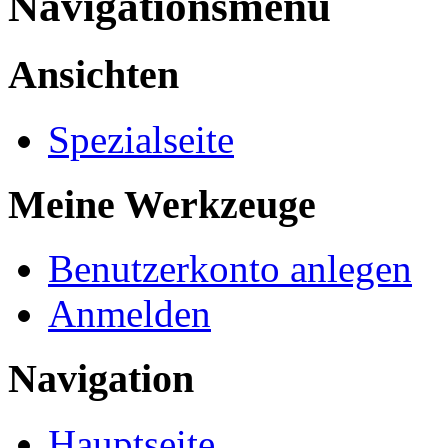
Navigationsmenü
Ansichten
Spezialseite
Meine Werkzeuge
Benutzerkonto anlegen
Anmelden
Navigation
Hauptseite