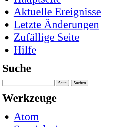
Aktuelle Ereignisse
Letzte Änderungen
Zufällige Seite
Hilfe
Suche
Werkzeuge
Atom