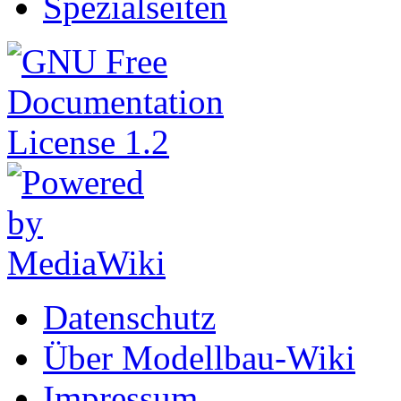
Spezialseiten
Datenschutz
Über Modellbau-Wiki
Impressum