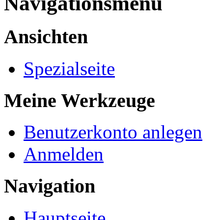
Navigationsmenü
Ansichten
Spezialseite
Meine Werkzeuge
Benutzerkonto anlegen
Anmelden
Navigation
Hauptseite