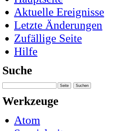
Aktuelle Ereignisse
Letzte Änderungen
Zufällige Seite
Hilfe
Suche
Werkzeuge
Atom