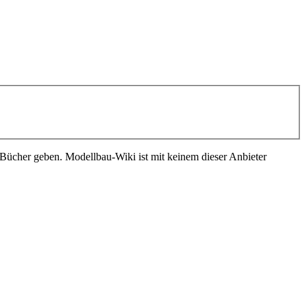
e Bücher geben. Modellbau-Wiki ist mit keinem dieser Anbieter