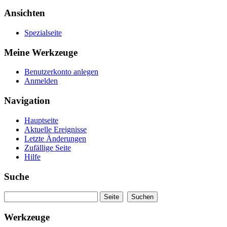
Ansichten
Spezialseite
Meine Werkzeuge
Benutzerkonto anlegen
Anmelden
Navigation
Hauptseite
Aktuelle Ereignisse
Letzte Änderungen
Zufällige Seite
Hilfe
Suche
Werkzeuge