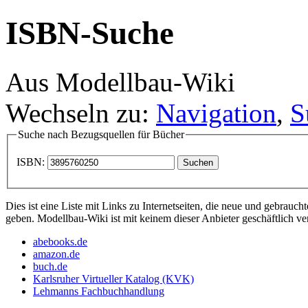
ISBN-Suche
Aus Modellbau-Wiki
Wechseln zu:
Navigation
,
S
Suche nach Bezugsquellen für Bücher
ISBN:
Dies ist eine Liste mit Links zu Internetseiten, die neue und gebrau
geben. Modellbau-Wiki ist mit keinem dieser Anbieter geschäftlich v
abebooks.de
amazon.de
buch.de
Karlsruher Virtueller Katalog (KVK)
Lehmanns Fachbuchhandlung