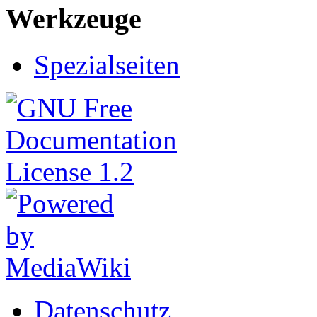
Werkzeuge
Spezialseiten
Datenschutz