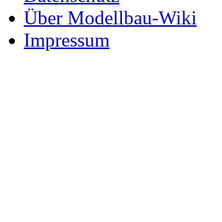
Über Modellbau-Wiki
Impressum