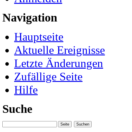
Navigation
Hauptseite
Aktuelle Ereignisse
Letzte Änderungen
Zufällige Seite
Hilfe
Suche