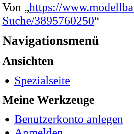
Von „
https://www.modellba
Suche/3895760250
“
Navigationsmenü
Ansichten
Spezialseite
Meine Werkzeuge
Benutzerkonto anlegen
Anmelden