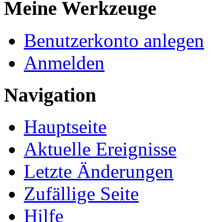
Meine Werkzeuge
Benutzerkonto anlegen
Anmelden
Navigation
Hauptseite
Aktuelle Ereignisse
Letzte Änderungen
Zufällige Seite
Hilfe