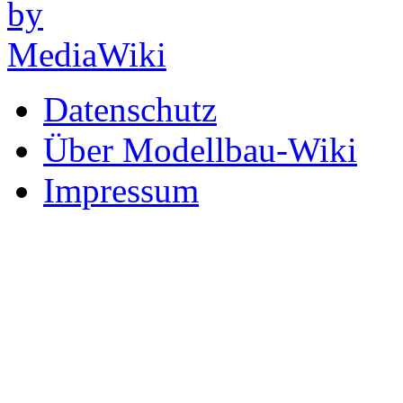
Datenschutz
Über Modellbau-Wiki
Impressum