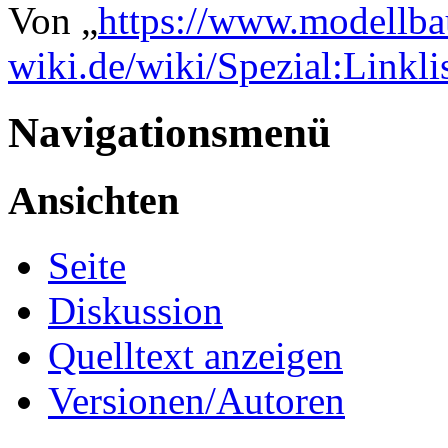
Von „
https://www.modellba
wiki.de/wiki/Spezial:Linkl
Navigationsmenü
Ansichten
Seite
Diskussion
Quelltext anzeigen
Versionen/Autoren