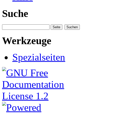
Suche
Werkzeuge
Spezialseiten