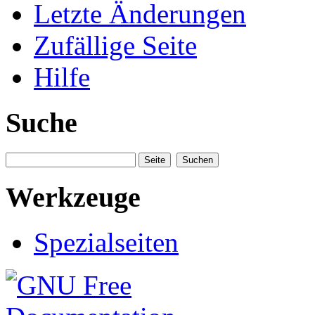
Letzte Änderungen
Zufällige Seite
Hilfe
Suche
Werkzeuge
Spezialseiten