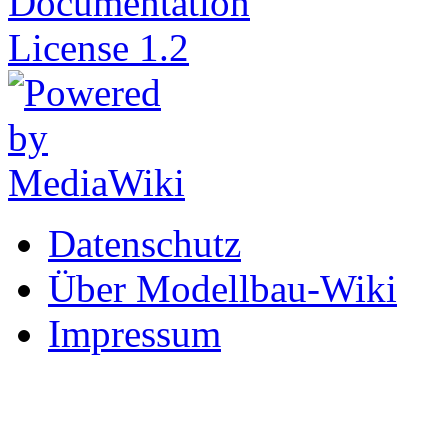
Datenschutz
Über Modellbau-Wiki
Impressum