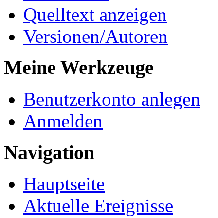
Quelltext anzeigen
Versionen/Autoren
Meine Werkzeuge
Benutzerkonto anlegen
Anmelden
Navigation
Hauptseite
Aktuelle Ereignisse