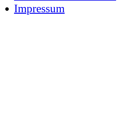
Impressum