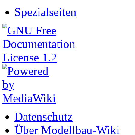
Spezialseiten
Datenschutz
Über Modellbau-Wiki