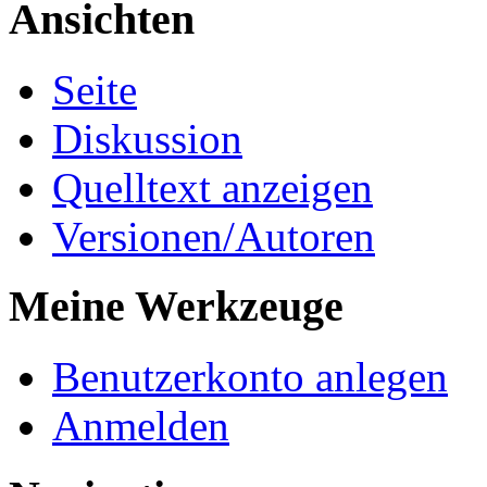
Ansichten
Seite
Diskussion
Quelltext anzeigen
Versionen/Autoren
Meine Werkzeuge
Benutzerkonto anlegen
Anmelden