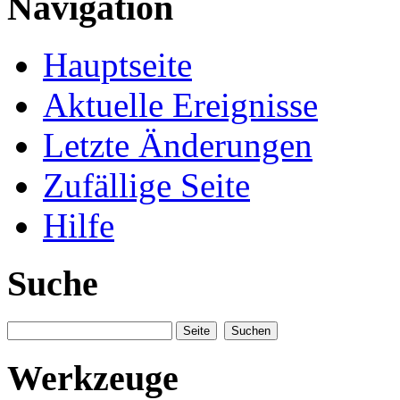
Navigation
Hauptseite
Aktuelle Ereignisse
Letzte Änderungen
Zufällige Seite
Hilfe
Suche
Werkzeuge