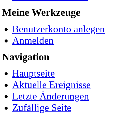
Meine Werkzeuge
Benutzerkonto anlegen
Anmelden
Navigation
Hauptseite
Aktuelle Ereignisse
Letzte Änderungen
Zufällige Seite