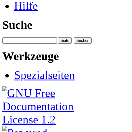
Hilfe
Suche
Werkzeuge
Spezialseiten