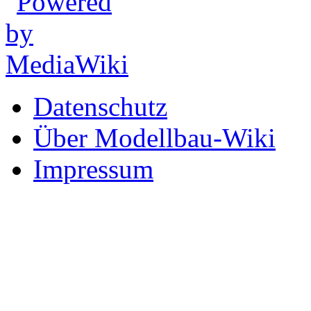
Datenschutz
Über Modellbau-Wiki
Impressum