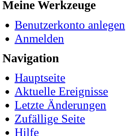
Meine Werkzeuge
Benutzerkonto anlegen
Anmelden
Navigation
Hauptseite
Aktuelle Ereignisse
Letzte Änderungen
Zufällige Seite
Hilfe