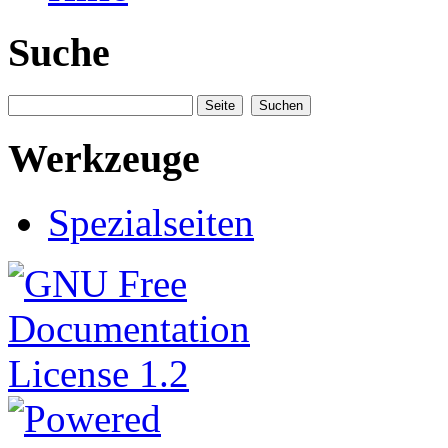
Suche
Werkzeuge
Spezialseiten