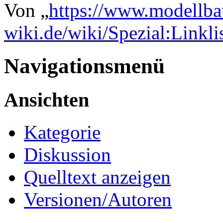
Von „
https://www.modellba
wiki.de/wiki/Spezial:Link
Navigationsmenü
Ansichten
Kategorie
Diskussion
Quelltext anzeigen
Versionen/Autoren