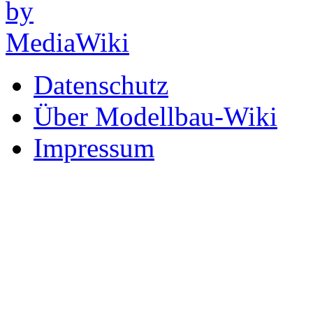
Datenschutz
Über Modellbau-Wiki
Impressum