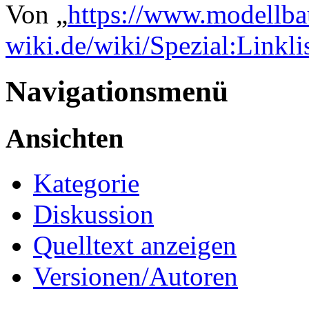
Von „
https://www.modellba
wiki.de/wiki/Spezial:Linkl
Navigationsmenü
Ansichten
Kategorie
Diskussion
Quelltext anzeigen
Versionen/Autoren