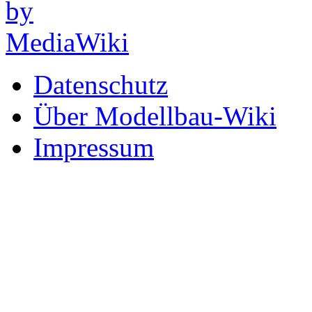
Datenschutz
Über Modellbau-Wiki
Impressum