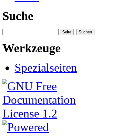
Suche
Werkzeuge
Spezialseiten