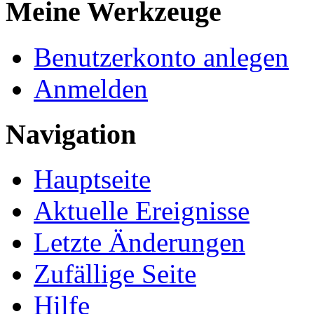
Meine Werkzeuge
Benutzerkonto anlegen
Anmelden
Navigation
Hauptseite
Aktuelle Ereignisse
Letzte Änderungen
Zufällige Seite
Hilfe