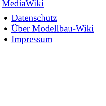
Datenschutz
Über Modellbau-Wiki
Impressum