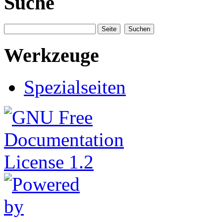
Suche
Werkzeuge
Spezialseiten