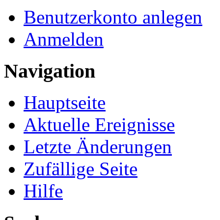
Benutzerkonto anlegen
Anmelden
Navigation
Hauptseite
Aktuelle Ereignisse
Letzte Änderungen
Zufällige Seite
Hilfe