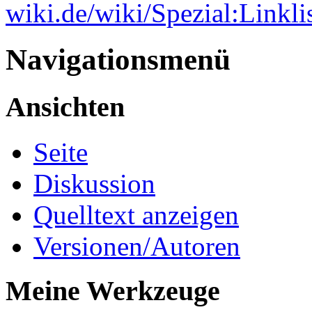
wiki.de/wiki/Spezial:Link
Navigationsmenü
Ansichten
Seite
Diskussion
Quelltext anzeigen
Versionen/Autoren
Meine Werkzeuge