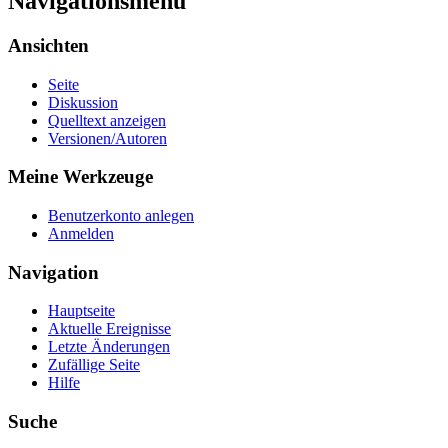
Navigationsmenü
Ansichten
Seite
Diskussion
Quelltext anzeigen
Versionen/Autoren
Meine Werkzeuge
Benutzerkonto anlegen
Anmelden
Navigation
Hauptseite
Aktuelle Ereignisse
Letzte Änderungen
Zufällige Seite
Hilfe
Suche