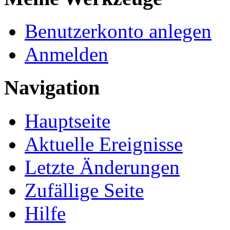
Benutzerkonto anlegen
Anmelden
Navigation
Hauptseite
Aktuelle Ereignisse
Letzte Änderungen
Zufällige Seite
Hilfe