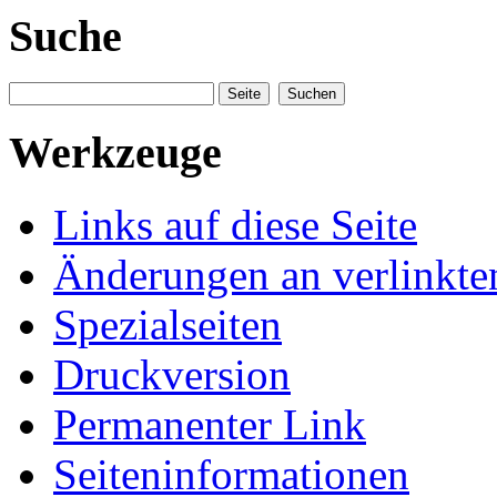
Suche
Werkzeuge
Links auf diese Seite
Änderungen an verlinkte
Spezialseiten
Druckversion
Permanenter Link
Seiteninformationen