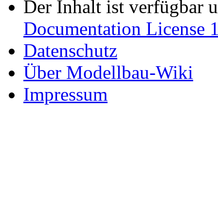
Der Inhalt ist verfügbar 
Documentation License 1
Datenschutz
Über Modellbau-Wiki
Impressum