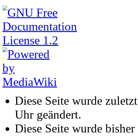
Diese Seite wurde zulet
Uhr geändert.
Diese Seite wurde bisher