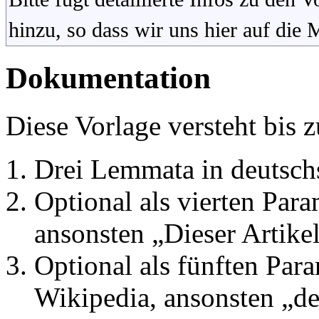
hinzu, so dass wir uns hier auf die
Dokumentation
Diese Vorlage versteht bis 
Drei Lemmata in deutsch
Optional als vierten Par
ansonsten „Dieser Artikel
Optional als fünften Par
Wikipedia, ansonsten „de