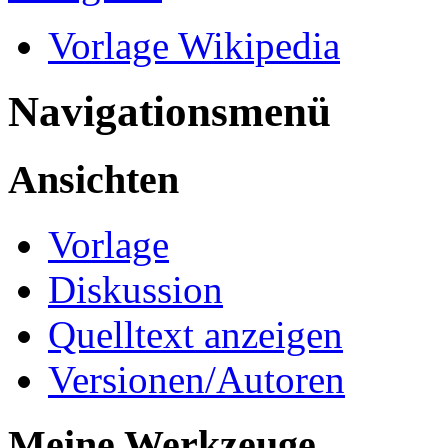
Vorlage Wikipedia
Navigationsmenü
Ansichten
Vorlage
Diskussion
Quelltext anzeigen
Versionen/Autoren
Meine Werkzeuge