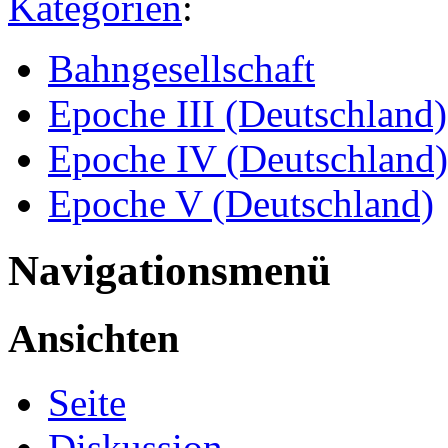
Kategorien
:
Bahngesellschaft
Epoche III (Deutschland)
Epoche IV (Deutschland)
Epoche V (Deutschland)
Navigationsmenü
Ansichten
Seite
Diskussion