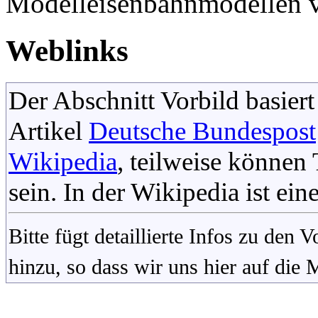
Modelleisenbahnmodellen v
Weblinks
Der Abschnitt Vorbild basiert
Artikel
Deutsche Bundespost
Wikipedia
, teilweise könne
sein. In der Wikipedia ist ein
Bitte fügt detaillierte Infos zu den
hinzu, so dass wir uns hier auf die