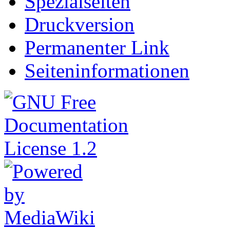
Spezialseiten
Druckversion
Permanenter Link
Seiteninformationen