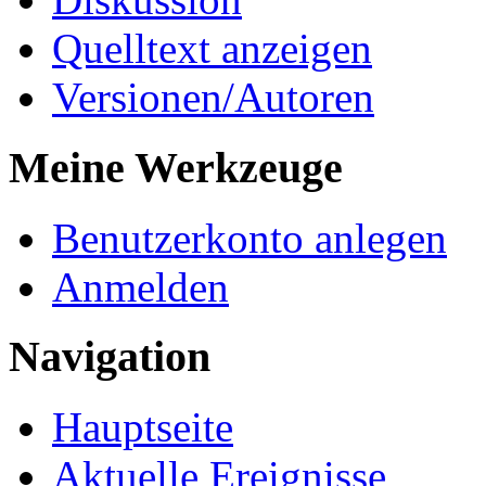
Quelltext anzeigen
Versionen/Autoren
Meine Werkzeuge
Benutzerkonto anlegen
Anmelden
Navigation
Hauptseite
Aktuelle Ereignisse