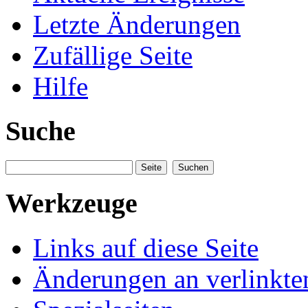
Letzte Änderungen
Zufällige Seite
Hilfe
Suche
Werkzeuge
Links auf diese Seite
Änderungen an verlinkte