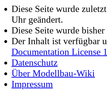
Diese Seite wurde zulet
Uhr geändert.
Diese Seite wurde bisher
Der Inhalt ist verfügbar 
Documentation License 1
Datenschutz
Über Modellbau-Wiki
Impressum