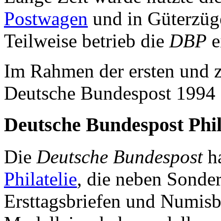
Postwagen
und in Güterzüge
Teilweise betrieb die
DBP
e
Im Rahmen der ersten und 
Deutsche Bundespost 1994 
Deutsche Bundespost Phil
Die
Deutsche Bundespost
ha
Philatelie
, die neben Sonder
Ersttagsbriefen und Numisb