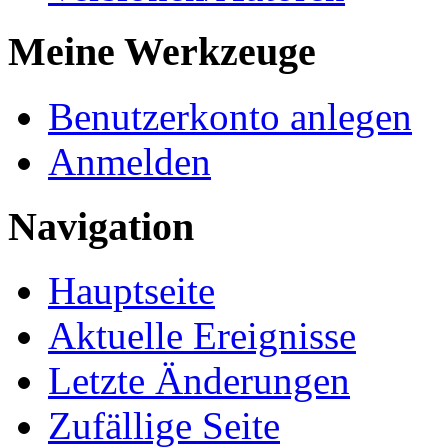
Meine Werkzeuge
Benutzerkonto anlegen
Anmelden
Navigation
Hauptseite
Aktuelle Ereignisse
Letzte Änderungen
Zufällige Seite