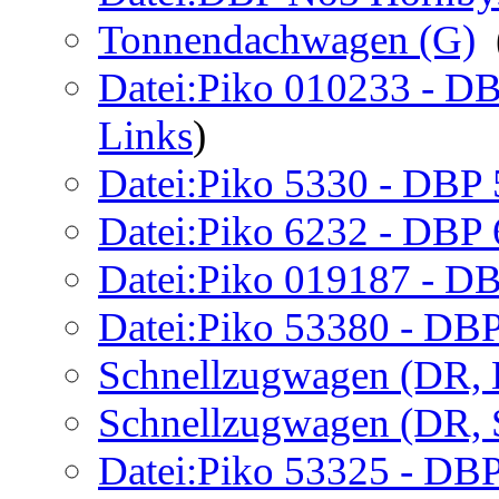
Tonnendachwagen (G)
‎
Datei:Piko 010233 - DB
Links
)
Datei:Piko 5330 - DBP
Datei:Piko 6232 - DBP 
Datei:Piko 019187 - D
Datei:Piko 53380 - DBP
Schnellzugwagen (DR, 
Schnellzugwagen (DR, 
Datei:Piko 53325 - DBP