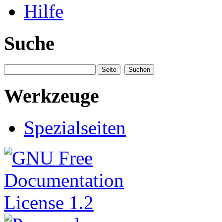
Hilfe
Suche
Werkzeuge
Spezialseiten