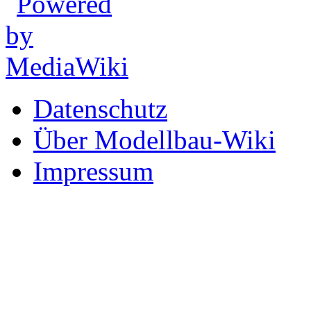
Datenschutz
Über Modellbau-Wiki
Impressum