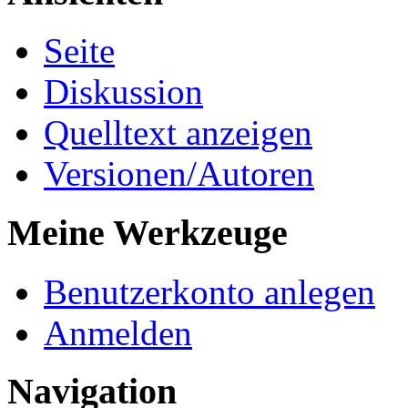
Seite
Diskussion
Quelltext anzeigen
Versionen/Autoren
Meine Werkzeuge
Benutzerkonto anlegen
Anmelden
Navigation