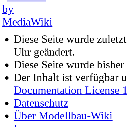
Diese Seite wurde zulet
Uhr geändert.
Diese Seite wurde bisher
Der Inhalt ist verfügbar 
Documentation License 1
Datenschutz
Über Modellbau-Wiki