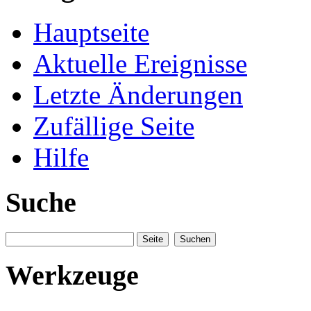
Hauptseite
Aktuelle Ereignisse
Letzte Änderungen
Zufällige Seite
Hilfe
Suche
Werkzeuge