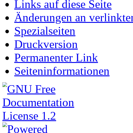
Links auf diese Seite
Änderungen an verlinkte
Spezialseiten
Druckversion
Permanenter Link
Seiteninformationen