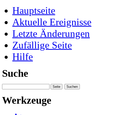
Hauptseite
Aktuelle Ereignisse
Letzte Änderungen
Zufällige Seite
Hilfe
Suche
Werkzeuge