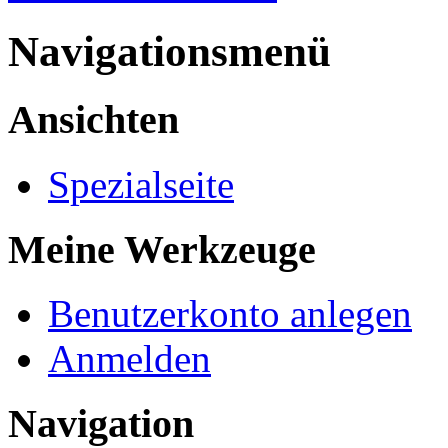
Navigationsmenü
Ansichten
Spezialseite
Meine Werkzeuge
Benutzerkonto anlegen
Anmelden
Navigation