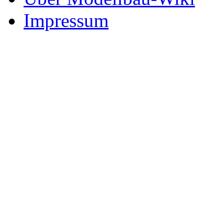
Impressum