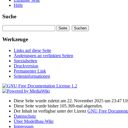
Zufällige Seite
Hilfe
Suche
Werkzeuge
Links auf diese Seite
Änderungen an verlinkten Seiten
Spezialseiten
Druckversion
Permanenter Link
Seiteninformationen
Diese Seite wurde zuletzt am 22. November 2025 um 23:47 Uh
Diese Seite wurde bisher 105.369-mal abgerufen.
Der Inhalt ist verfügbar unter der Lizenz
GNU Free Documentat
Datenschutz
Über Modellbau-Wiki
Impressum