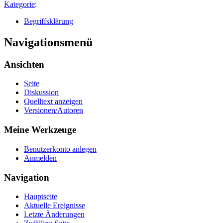
Kategorie
:
Begriffsklärung
Navigationsmenü
Ansichten
Seite
Diskussion
Quelltext anzeigen
Versionen/Autoren
Meine Werkzeuge
Benutzerkonto anlegen
Anmelden
Navigation
Hauptseite
Aktuelle Ereignisse
Letzte Änderungen