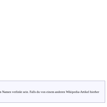
en Namen verlinkt sein. Falls du von einem anderen Wikipedia-Artikel hierher