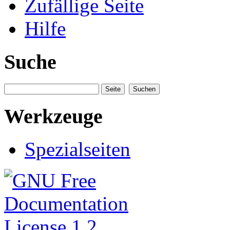
Zufällige Seite
Hilfe
Suche
Werkzeuge
Spezialseiten