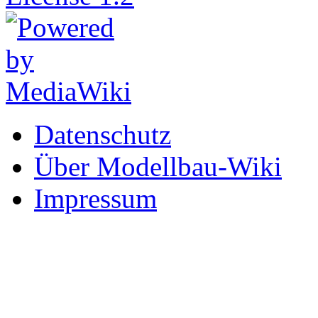
Datenschutz
Über Modellbau-Wiki
Impressum