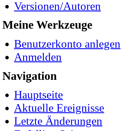
Versionen/Autoren
Meine Werkzeuge
Benutzerkonto anlegen
Anmelden
Navigation
Hauptseite
Aktuelle Ereignisse
Letzte Änderungen