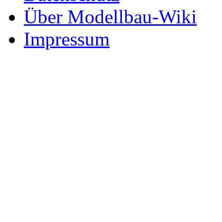
Über Modellbau-Wiki
Impressum