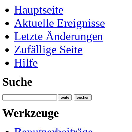
Hauptseite
Aktuelle Ereignisse
Letzte Änderungen
Zufällige Seite
Hilfe
Suche
Werkzeuge
Benutzerbeiträge