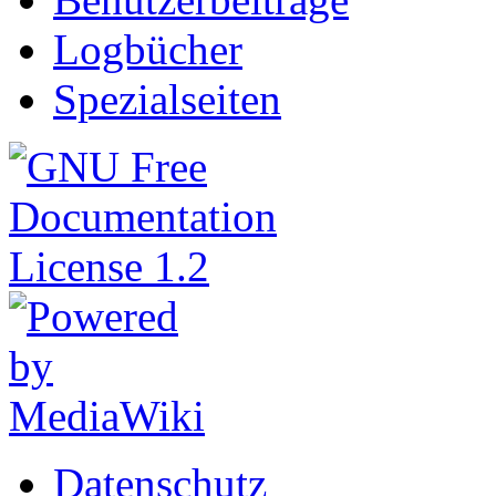
Logbücher
Spezialseiten
Datenschutz