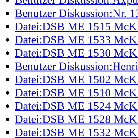
Benutzer Diskussion:Nr. 
Datei:DSB ME 1515 McK
Datei:DSB ME 1533 McK
Datei:DSB ME 1530 McK
Benutzer Diskussion:Henr
Datei:DSB ME 1502 McK.
Datei:DSB ME 1510 McK.
Datei:DSB ME 1524 McK.
Datei:DSB ME 1528 McK.
Datei:DSB ME 1532 McK.