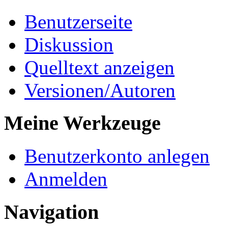
Benutzerseite
Diskussion
Quelltext anzeigen
Versionen/Autoren
Meine Werkzeuge
Benutzerkonto anlegen
Anmelden
Navigation