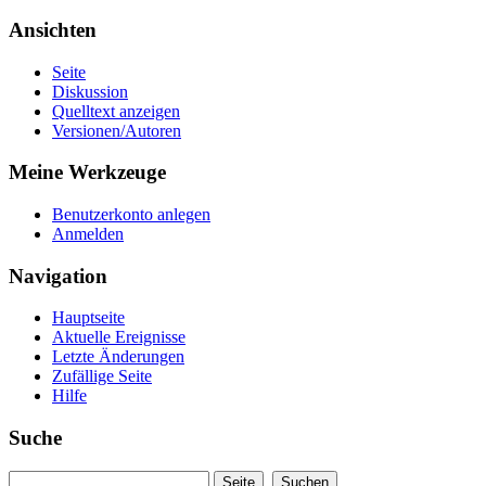
Ansichten
Seite
Diskussion
Quelltext anzeigen
Versionen/Autoren
Meine Werkzeuge
Benutzerkonto anlegen
Anmelden
Navigation
Hauptseite
Aktuelle Ereignisse
Letzte Änderungen
Zufällige Seite
Hilfe
Suche